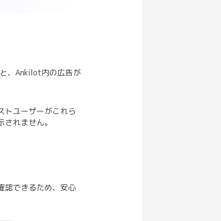
Ankilot内の広告が
ストユーザーがこれら
示されません。
確認できるため、安心