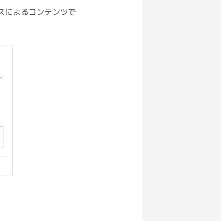
スによるコンテンツで