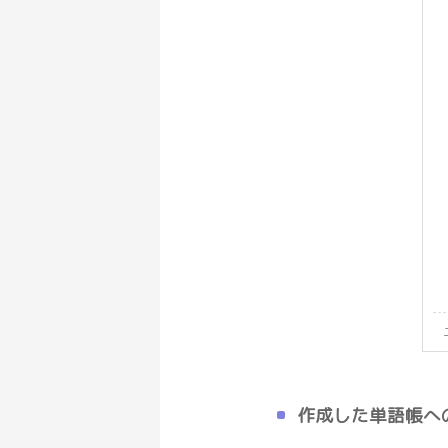
作成した単語帳へ