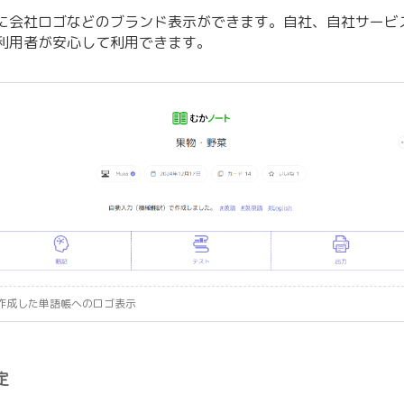
に会社ロゴなどのブランド表示ができます。自社、自社サービ
利用者が安心して利用できます。
作成した単語帳へのロゴ表示
定