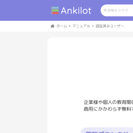
ホーム
マニュアル
認証済みユーザー
企業様や個人の教育関
商用にかかわらず無料