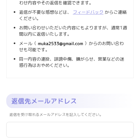
わせ内容やその返信を確認できます。
返信が不要な感想などは、
フィードバック
からご連絡
ください。
お問い合わせいただいた内容にもよりますが、通常1週
間以内に返信いたします。
メール（
）からのお問い合わ
せも可能です。
同一内容の連投、誹謗中傷、嫌がらせ、営業などの迷
惑行為はおやめください。
返信先メールアドレス
返信を受け取れるメールアドレスを記入してください。