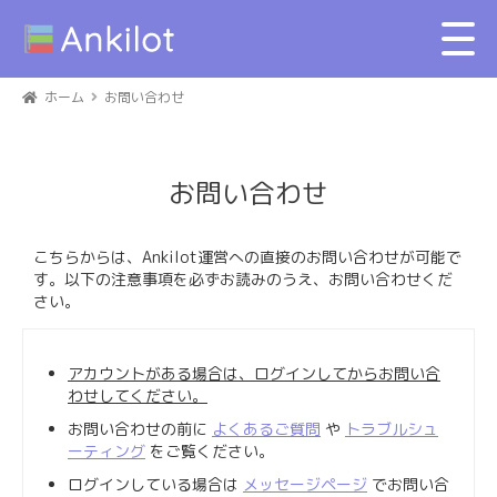
ホーム
お問い合わせ
お問い合わせ
こちらからは、Ankilot運営への直接のお問い合わせが可能で
す。以下の注意事項を必ずお読みのうえ、お問い合わせくだ
さい。
アカウントがある場合は、ログインしてからお問い合
わせしてください。
お問い合わせの前に
よくあるご質問
や
トラブルシュ
ーティング
をご覧ください。
ログインしている場合は
メッセージページ
でお問い合