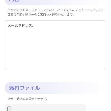
ご連絡のつくメールアドレスを記入してください。こちらにPayPayでの
支援の手順や送り先のご案内をお送りいたします。
添付ファイル
画像・動画のみ送信できます。